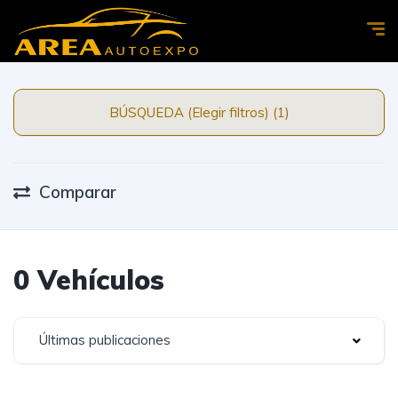
BÚSQUEDA (Elegir filtros) (1)
Comparar
0 Vehículos
Últimas publicaciones