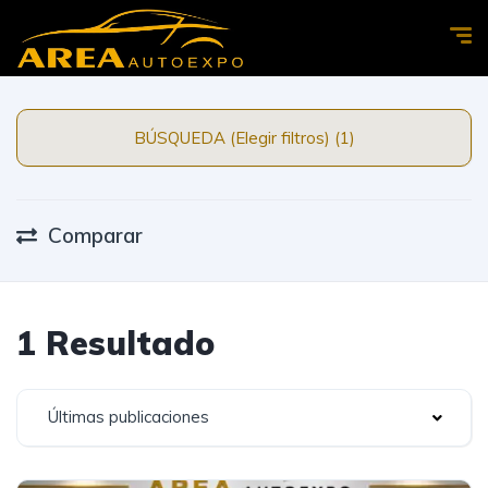
BÚSQUEDA (Elegir filtros) (1)
Comparar
1 Resultado
Últimas publicaciones