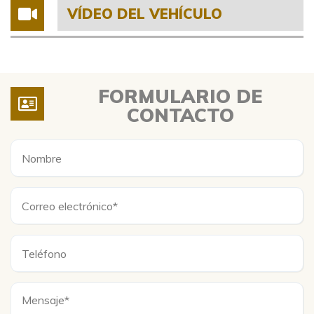
VÍDEO DEL VEHÍCULO
FORMULARIO DE
CONTACTO