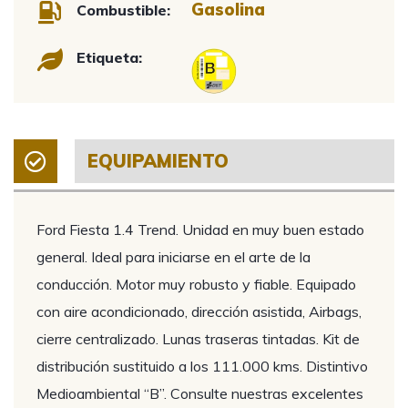
Gasolina
Combustible:
Etiqueta:
EQUIPAMIENTO
Ford Fiesta 1.4 Trend. Unidad en muy buen estado
general. Ideal para iniciarse en el arte de la
conducción. Motor muy robusto y fiable. Equipado
con aire acondicionado, dirección asistida, Airbags,
cierre centralizado. Lunas traseras tintadas. Kit de
distribución sustituido a los 111.000 kms. Distintivo
Medioambiental “B”. Consulte nuestras excelentes